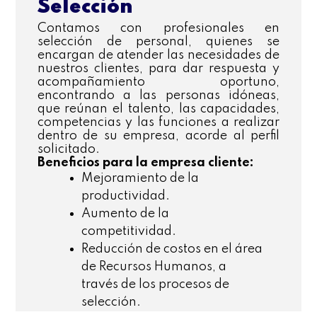
Selección
Contamos con profesionales en
selección de personal, quienes se
encargan de atender las necesidades de
nuestros clientes, para dar respuesta y
acompañamiento oportuno,
encontrando a las personas idóneas,
que reúnan el talento, las capacidades,
competencias y las funciones a realizar
dentro de su empresa, acorde al perfil
solicitado.
Beneficios para la empresa cliente:
Mejoramiento de la
productividad.
Aumento de la
competitividad.
Reducción de costos en el área
de Recursos Humanos, a
través de los procesos de
selección.