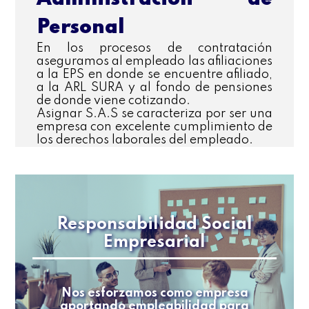
Personal
En los procesos de contratación
aseguramos al empleado las afiliaciones
a la EPS en donde se encuentre afiliado,
a la ARL SURA y al fondo de pensiones
de donde viene cotizando.
Asignar S.A.S se caracteriza por ser una
empresa con excelente cumplimiento de
los derechos laborales del empleado.
Responsabilidad Social
Empresarial
Nos esforzamos como empresa
aportando empleabilidad para