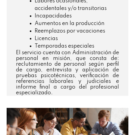
Labores ocasionales,
accidentales y/o transitorias
Incapacidades
Aumentos en la producción
Reemplazos por vacaciones
Licencias
Temporadas especiales
El servicio cuenta con Administración de
personal en misión, que consta de:
reclutamiento de personal según perfil
de cargo, entrevista y aplicación de
pruebas psicotécnicas, verificación de
referencias laborales y judiciales e
informe final a cargo del profesional
especializado.