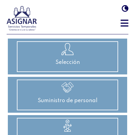
Selección
Suministro de personal