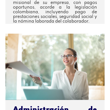
misional de su empresa, con pagos
oportunos, acorde a la legislación
colombiana, incluyendo pago de
prestaciones sociales, seguridad social y
la nómina laborada del colaborador.
Administración de