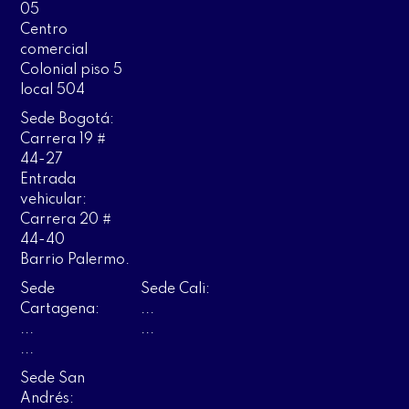
05
Centro
comercial
Colonial piso 5
local 504
Sede Bogotá:
Carrera 19 #
44-27
Entrada
vehicular:
Carrera 20 #
44-40
Barrio Palermo.
Sede
Sede Cali:
Cartagena:
...
...
...
...
Sede San
Andrés: