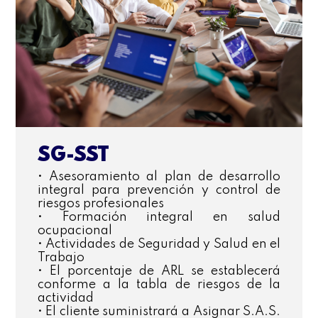
SG-SST
• Asesoramiento al plan de desarrollo
integral para prevención y control de
riesgos profesionales
• Formación integral en salud
ocupacional
• Actividades de Seguridad y Salud en el
Trabajo
• El porcentaje de ARL se establecerá
conforme a la tabla de riesgos de la
actividad
• El cliente suministrará a Asignar S.A.S.