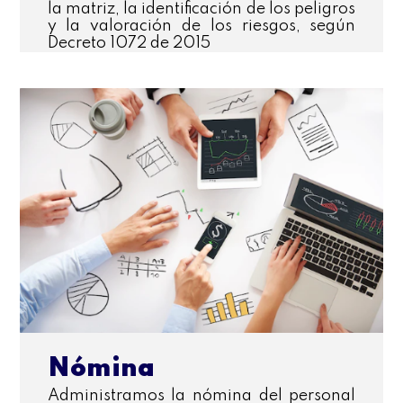
la matriz, la identificación de los peligros
y la valoración de los riesgos, según
Decreto 1072 de 2015
Nómina
Administramos la nómina del personal