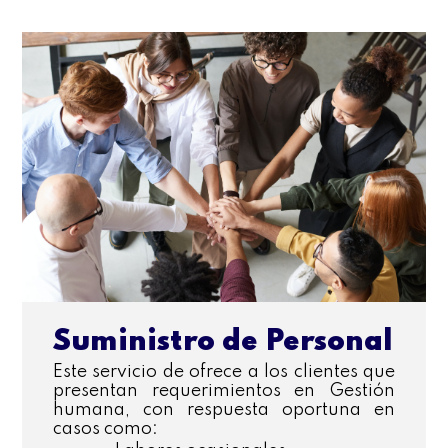
Suministro de Personal
Este servicio de ofrece a los clientes que
presentan requerimientos en Gestión
humana, con respuesta oportuna en
casos como: